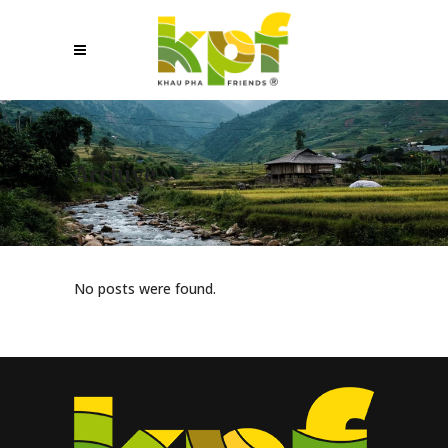
Archive
No posts were found.