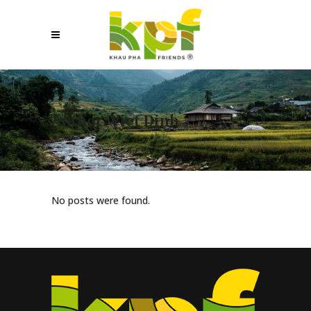
Author: Viet Dinh
No posts were found.